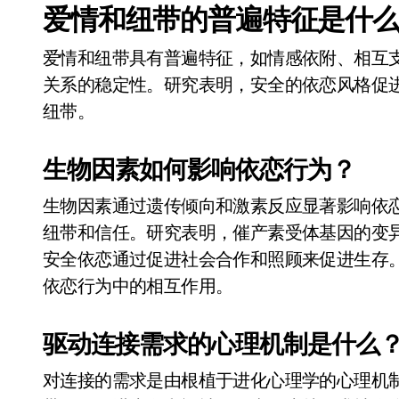
爱情和纽带的普遍特征是什
爱情和纽带具有普遍特征，如情感依附、相互
关系的稳定性。研究表明，安全的依恋风格促
纽带。
生物因素如何影响依恋行为？
生物因素通过遗传倾向和激素反应显著影响依恋
纽带和信任。研究表明，催产素受体基因的变
安全依恋通过促进社会合作和照顾来促进生存
依恋行为中的相互作用。
驱动连接需求的心理机制是什么
对连接的需求是由根植于进化心理学的心理机