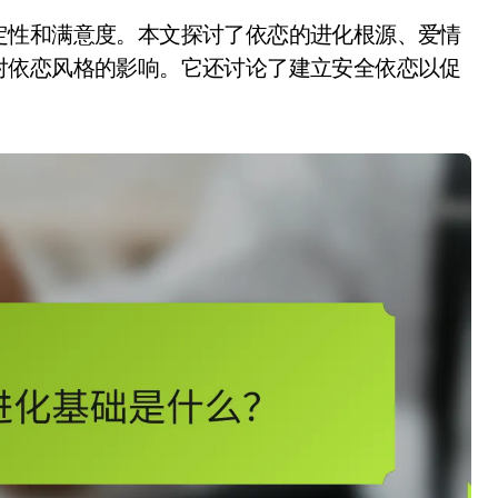
定性和满意度。本文探讨了依恋的进化根源、爱情
对依恋风格的影响。它还讨论了建立安全依恋以促