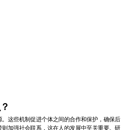
么？
源。这些机制促进个体之间的合作和保护，确保后
带则加强社会联系，这在人的发展中至关重要。研