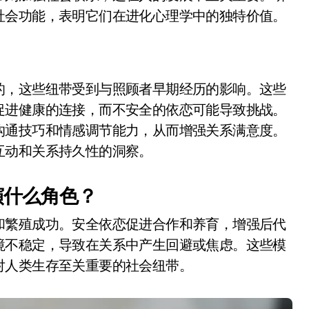
社会功能，表明它们在进化心理学中的独特价值。
的，这些纽带受到与照顾者早期经历的影响。这些
促进健康的连接，而不安全的依恋可能导致挑战。
沟通技巧和情感调节能力，从而增强关系满意度。
互动和关系持久性的洞察。
演什么角色？
和繁殖成功。安全依恋促进合作和养育，增强后代
境不稳定，导致在关系中产生回避或焦虑。这些模
对人类生存至关重要的社会纽带。