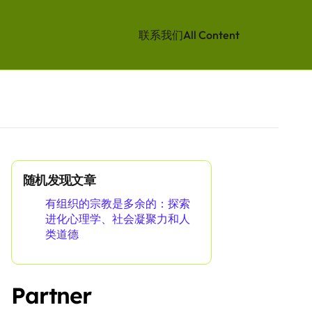
联系我们
All Content
随机发现文章
有组织的宗教是多余的：探索
进化心理学、社会凝聚力和人
类道德
Partner