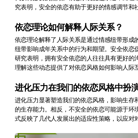
究表明，安全的依恋有助于更好的情感调节和
依恋理论如何解释人际关系？
依恋理论解释了人际关系是通过情感纽带形成
纽带影响成年关系中的行为和期望。安全依恋
研究表明，拥有安全依恋的人往往具有更好的
理解这些动态提供了对依恋风格如何影响人际
进化压力在我们的依恋风格中扮
进化压力显著塑造我们的依恋风格，影响生存
的生存能力。相反，不安全的依恋可能源于环
式反映了几代人发展出的适应性策略，以应对