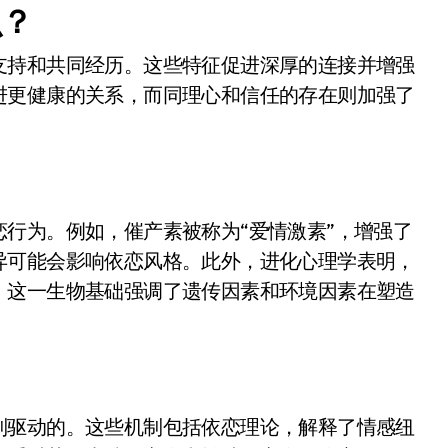
么？
支持和共同经历。这些特征促进深厚的连接并增强
进更健康的关系，而同理心和信任的存在则加强了
行为。例如，催产素被称为“爱情激素”，增强了
异可能会影响依恋风格。此外，进化心理学表明，
。这一生物基础强调了遗传因素和环境因素在塑造
？
制驱动的。这些机制包括依恋理论，解释了情感纽