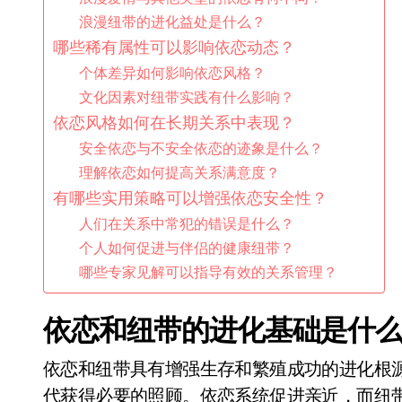
浪漫纽带的进化益处是什么？
哪些稀有属性可以影响依恋动态？
个体差异如何影响依恋风格？
文化因素对纽带实践有什么影响？
依恋风格如何在长期关系中表现？
安全依恋与不安全依恋的迹象是什么？
理解依恋如何提高关系满意度？
有哪些实用策略可以增强依恋安全性？
人们在关系中常犯的错误是什么？
个人如何促进与伴侣的健康纽带？
哪些专家见解可以指导有效的关系管理？
依恋和纽带的进化基础是什
依恋和纽带具有增强生存和繁殖成功的进化根
代获得必要的照顾。依恋系统促进亲近，而纽