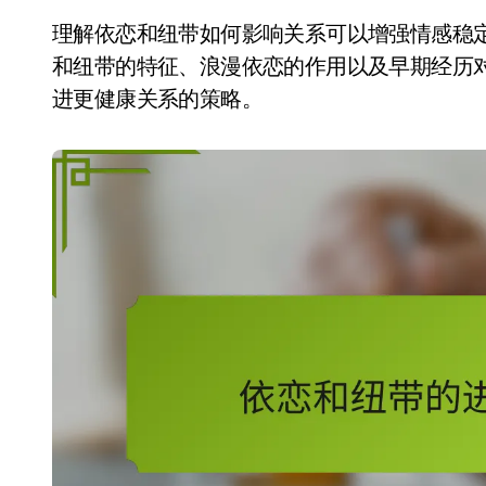
理解依恋和纽带如何影响关系可以增强情感稳
和纽带的特征、浪漫依恋的作用以及早期经历
进更健康关系的策略。