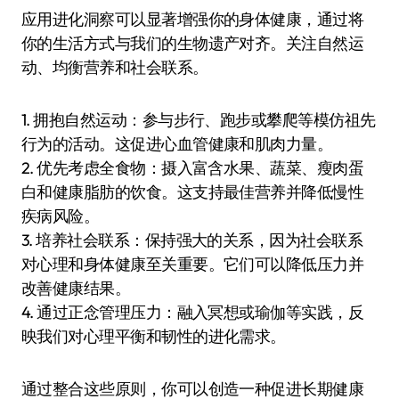
应用进化洞察可以显著增强你的身体健康，通过将
你的生活方式与我们的生物遗产对齐。关注自然运
动、均衡营养和社会联系。
1. 拥抱自然运动：参与步行、跑步或攀爬等模仿祖先
行为的活动。这促进心血管健康和肌肉力量。
2. 优先考虑全食物：摄入富含水果、蔬菜、瘦肉蛋
白和健康脂肪的饮食。这支持最佳营养并降低慢性
疾病风险。
3. 培养社会联系：保持强大的关系，因为社会联系
对心理和身体健康至关重要。它们可以降低压力并
改善健康结果。
4. 通过正念管理压力：融入冥想或瑜伽等实践，反
映我们对心理平衡和韧性的进化需求。
通过整合这些原则，你可以创造一种促进长期健康