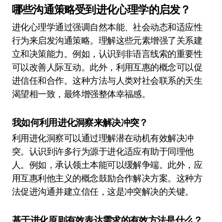
哪些沟通策略受到进化心理学的启发？
进化心理学通过强调自然本能、社会动态和适应性
行为来启发沟通策略。理解这些元素增强了关系建
立和决策能力。例如，认识到非语言线索的重要性
可以改善人际互动。此外，利用互惠的概念可以促
进信任和合作。这种方法与人类对社会联系的天生
渴望相一致，最终增强整体幸福感。
我如何利用进化洞察来解决冲突？
利用进化洞察可以通过理解潜在动机有效解决冲
突。认识到许多行为源于进化适应有助于同理他
人。例如，承认领土本能可以缓解争端。此外，应
用互惠利他主义的概念鼓励合作解决方案。这种方
法促进沟通并建立信任，这是冲突解决的关键。
基于进化原则有效表达需求的有效方法是什么？