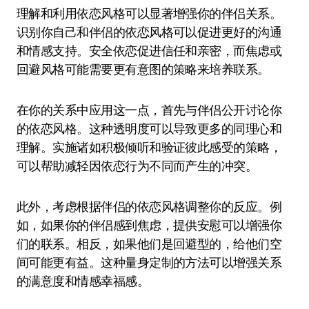
理解和利用依恋风格可以显著增强你的伴侣关系。
识别你自己和伴侣的依恋风格可以促进更好的沟通
和情感支持。安全依恋促进信任和亲密，而焦虑或
回避风格可能需要更有意图的策略来培养联系。
在你的关系中应用这一点，首先与伴侣公开讨论你
的依恋风格。这种透明度可以导致更多的同理心和
理解。实施诸如积极倾听和验证彼此感受的策略，
可以帮助减轻因依恋行为不同而产生的冲突。
此外，考虑根据伴侣的依恋风格调整你的反应。例
如，如果你的伴侣感到焦虑，提供安慰可以增强你
们的联系。相反，如果他们是回避型的，给他们空
间可能更有益。这种量身定制的方法可以增强关系
的满意度和情感幸福感。