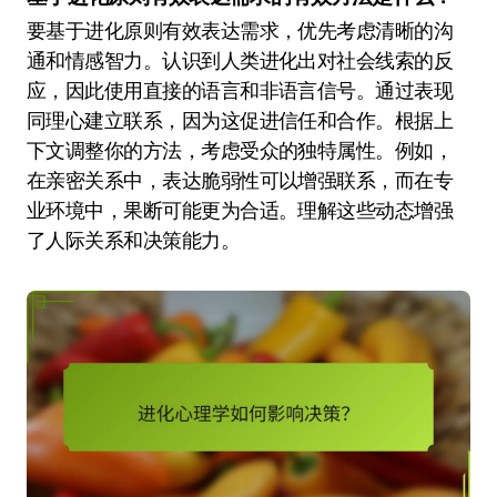
要基于进化原则有效表达需求，优先考虑清晰的沟
通和情感智力。认识到人类进化出对社会线索的反
应，因此使用直接的语言和非语言信号。通过表现
同理心建立联系，因为这促进信任和合作。根据上
下文调整你的方法，考虑受众的独特属性。例如，
在亲密关系中，表达脆弱性可以增强联系，而在专
业环境中，果断可能更为合适。理解这些动态增强
了人际关系和决策能力。