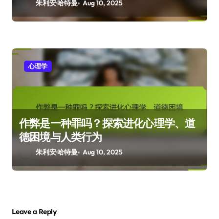
朱利安·哈特曼
Aug 10, 2025
心理学
作弊是一种罪吗？探索进化心理学、道
德困境与人类行为
朱利安·哈特曼
Aug 10, 2025
Leave a Reply