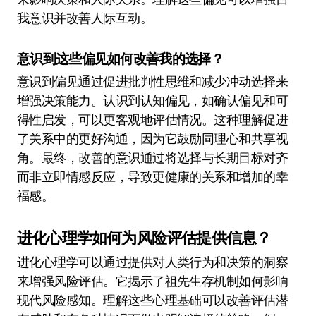
我意识并改善人际互动。
意识到这些偏见如何改善我的选择？
意识到偏见通过促进批判性思维和减少冲动选择来
增强决策能力。认识到认知偏见，如确认偏见和可
得性启发，可以更客观地评估情况。这种理解促进
了关系中的更好沟通，因为它鼓励同理心和共享视
角。最终，改善的意识通过将选择与长期目标对齐
而非立即情感反应，导致更健康的关系和增加的幸
福感。
进化心理学如何为风险评估提供信息？
进化心理学可以通过提供对人类行为和决策的洞察
来增强风险评估。它揭示了祖先生存机制如何影响
现代风险感知。理解这些心理基础可以改善评估潜