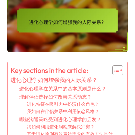
Key sections in the article:
进化心理学如何增强我的人际关系？
进化心理学在关系中的基本原则是什么？
理解伴侣选择如何改善关系动态？
进化特征在吸引力中扮演什么角色？
我如何在伴侣关系中利用依恋风格？
哪些沟通策略受到进化心理学的启发？
我如何利用进化洞察来解决冲突？
基于进化原则有效表达需求的有效方法是什