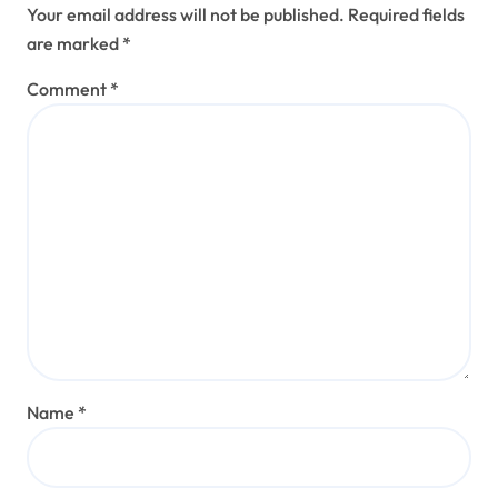
Your email address will not be published.
Required fields
are marked
*
Comment
*
Name
*