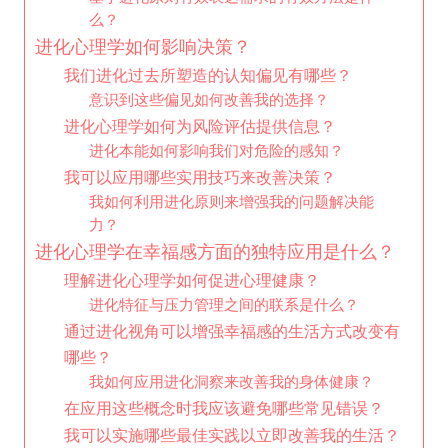
么？
进化心理学如何影响决策？
我们进化过去所塑造的认知偏见有哪些？
意识到这些偏见如何改善我的选择？
进化心理学如何为风险评估提供信息？
进化本能如何影响我们对危险的感知？
我可以应用哪些实用技巧来改善决策？
我如何利用进化原则来增强我的问题解决能
力？
进化心理学在幸福感方面的独特应用是什么？
理解进化心理学如何促进心理健康？
进化特征与压力管理之间的联系是什么？
通过进化视角可以增强幸福感的生活方式改变有
哪些？
我如何应用进化洞察来改善我的身体健康？
在应用这些概念时我应该避免哪些常见错误？
我可以实施哪些最佳实践以立即改善我的生活？