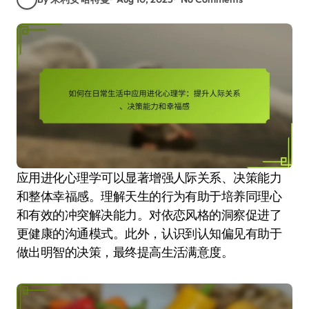
应用进化心理学可以显著增强人际关系、决策能力
和整体幸福感。理解天生的行为有助于培养同理心
和有效的冲突解决能力。对依恋风格的洞察促进了
更健康的沟通模式。此外，认识到认知偏见有助于
做出明智的决策，最终提高生活满意度。