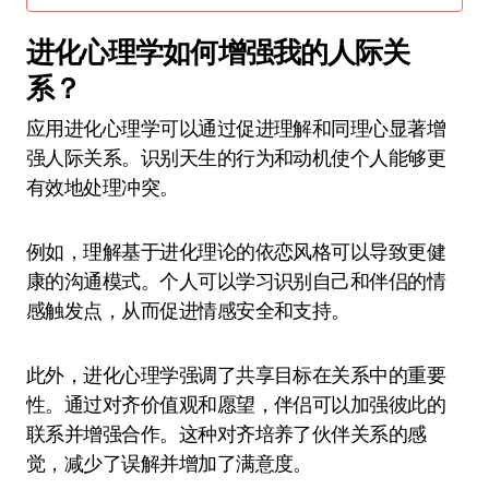
进化心理学如何增强我的人际关
系？
应用进化心理学可以通过促进理解和同理心显著增
强人际关系。识别天生的行为和动机使个人能够更
有效地处理冲突。
例如，理解基于进化理论的依恋风格可以导致更健
康的沟通模式。个人可以学习识别自己和伴侣的情
感触发点，从而促进情感安全和支持。
此外，进化心理学强调了共享目标在关系中的重要
性。通过对齐价值观和愿望，伴侣可以加强彼此的
联系并增强合作。这种对齐培养了伙伴关系的感
觉，减少了误解并增加了满意度。