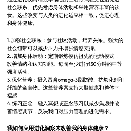
社会联系、优先考虑身体活动和采用营养丰富的饮
食。这些改变与人类的进化适应相一致，促进心理
和身体健康。
1. 加强社会联系：参与社区活动，培养关系。强大的
社会纽带可以减少压力并增强情感支持。
2. 增加身体活动：定期锻炼模仿祖先的运动模式，
改善情绪和认知功能。每周至少进行150分钟的中等
强度活动。
3. 优化营养：摄入富含omega-3脂肪酸、抗氧化剂和
纤维的全食物。这些营养素支持大脑健康和整体幸
福感。
4. 练习正念：融入冥想或正念练习以减少焦虑并改
善情感调节，反映我们对压力管理的进化需求。
我如何应用进化洞察来改善我的身体健康？