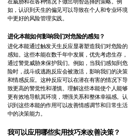
在威胁和在各种情况下做出明智选择的策略。例
如，认识到天生的偏见可以导致在个人和专业环境
中更好的风险管理实践。
进化本能如何影响我们对危险的感知？
进化本能通过触发天生反应显著塑造我们对危险的
感知。这些本能在数千年中发展，优先考虑生存，
通过警觉威胁来保护我们。例如，当我们感知到危
险时，战斗或逃跑反应会被激活，影响我们的决策
和情感反应。这种反应可以在潜在有害的情况下导
致更高的警觉性和谨慎。理解这些本能使个人能够
更有效地导航其环境，增强关系和整体幸福感。认
识到这些本能的作用可以改善情感调节和日常生活
中的决策能力。
我可以应用哪些实用技巧来改善决策？