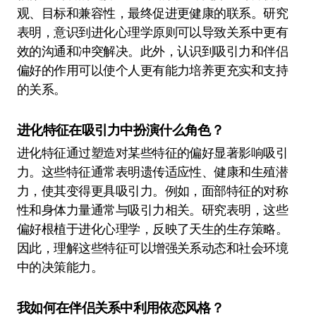
观、目标和兼容性，最终促进更健康的联系。研究
表明，意识到进化心理学原则可以导致关系中更有
效的沟通和冲突解决。此外，认识到吸引力和伴侣
偏好的作用可以使个人更有能力培养更充实和支持
的关系。
进化特征在吸引力中扮演什么角色？
进化特征通过塑造对某些特征的偏好显著影响吸引
力。这些特征通常表明遗传适应性、健康和生殖潜
力，使其变得更具吸引力。例如，面部特征的对称
性和身体力量通常与吸引力相关。研究表明，这些
偏好根植于进化心理学，反映了天生的生存策略。
因此，理解这些特征可以增强关系动态和社会环境
中的决策能力。
我如何在伴侣关系中利用依恋风格？