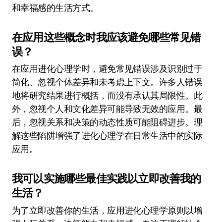
和幸福感的生活方式。
在应用这些概念时我应该避免哪些常见错
误？
在应用进化心理学时，避免常见错误涉及识别过于
简化、忽视个体差异和未考虑上下文。许多人错误
地将研究结果进行概括，而没有承认其局限性。此
外，忽视个人和文化差异可能导致无效的应用。最
后，忽视关系和决策的动态性质可能阻碍进步。理
解这些陷阱增强了进化心理学在日常生活中的实际
应用。
我可以实施哪些最佳实践以立即改善我的
生活？
为了立即改善你的生活，应用进化心理学原则以增