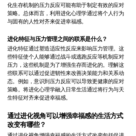
化生存机制的压力反应可能有助于制定有效的应对
策略。总体而言，利用进化心理学通过将个人行为
与固有的人性对齐来促进幸福感。
进化特征与压力管理之间的联系是什么？
进化特征通过塑造适应性反应来影响压力管理。这
些特征使个人能够通过战斗或逃跑反应等机制应对
压力，这些机制是为了增强生存而进化的。理解这
些联系可以通过促进韧性来改善决策能力和关系动
态。例如，意识到压力反应可以导致更健康的应对
策略。将进化心理学融入日常生活通过将行为与天
生特征对齐来促进幸福感。
通过进化视角可以增强幸福感的生活方式
改变有哪些？
通过进化视角增强幸福感的生活方式改变包括促进