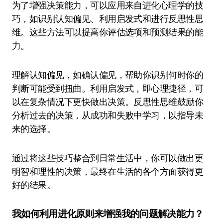
为了增强决策能力，可以应用来自进化心理学的技
巧，如识别认知偏见、利用启发式和进行反思性思
维。这些方法可以提高你评估选项和预测结果的能
力。
理解认知偏见，如确认偏见，帮助你识别何时你的
判断可能受到扭曲。利用启发式，即心理捷径，可
以在复杂情况下更快做出决策。反思性思维鼓励你
分析过去的决策，从成功和失败中学习，以指导未
来的选择。
通过将这些技巧整合到日常生活中，你可以做出更
明智和理性的决策，最终在生活的各个方面获得更
好的结果。
我如何利用进化原则来增强我的问题解决能力？