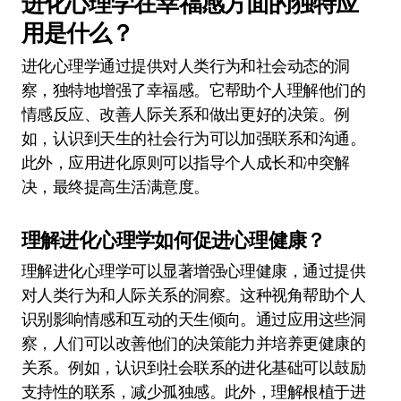
进化心理学在幸福感方面的独特应
用是什么？
进化心理学通过提供对人类行为和社会动态的洞
察，独特地增强了幸福感。它帮助个人理解他们的
情感反应、改善人际关系和做出更好的决策。例
如，认识到天生的社会行为可以加强联系和沟通。
此外，应用进化原则可以指导个人成长和冲突解
决，最终提高生活满意度。
理解进化心理学如何促进心理健康？
理解进化心理学可以显著增强心理健康，通过提供
对人类行为和人际关系的洞察。这种视角帮助个人
识别影响情感和互动的天生倾向。通过应用这些洞
察，人们可以改善他们的决策能力并培养更健康的
关系。例如，认识到社会联系的进化基础可以鼓励
支持性的联系，减少孤独感。此外，理解根植于进