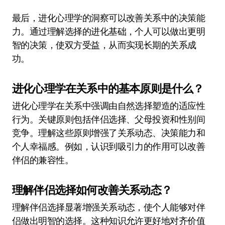
最后，进化心理学的洞察可以改善关系中的决策能
力。通过理解选择的进化基础，个人可以做出更明
智的决策，使双方受益，从而实现长期的关系成
功。
进化心理学在关系中的基本原则是什么？
进化心理学在关系中强调由自然选择塑造的适应性
行为。关键原则包括伴侣选择、父母投资和性别间
竞争。理解这些原则增强了关系动态、决策能力和
个人幸福感。例如，认识到吸引力的作用可以改善
伴侣的兼容性。
理解伴侣选择如何改善关系动态？
理解伴侣选择显著增强关系动态，使个人能够对伴
侣做出明智的选择。这种知识允许更好地对齐价值