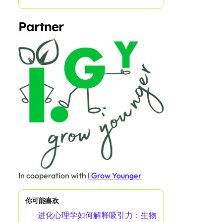
Partner
In cooperation with
I Grow Younger
你可能喜欢
进化心理学如何解释吸引力：生物