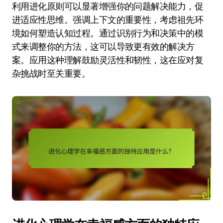
利用进化原则可以显著增强你的问题解决能力，促
进适应性思维。强调上下文的重要性，考虑祖先环
境如何塑造认知过程。通过识别行为和决策中的模
式来调整你的方法，这可以导致更有效的解决方
案。应用这种理解鼓励灵活性和韧性，这在应对复
杂挑战时至关重要。