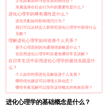
文化因素如何与进化原则相结合？
亲属选择在社会行为中的重要性是什么？
进化心理学的稀有属性是什么？
进化失配如何影响现代行为？
我们可以从特定人群研究进化心理学中获得什么
见解？
理解进化心理学如何改善个人关系？
基于心理原则的沟通增强策略是什么？
在应用进化心理学时应避免哪些常见误解？
在日常生活中应用进化心理学的最佳实践是什
么？
个人如何利用进化见解促进个人发展？
哪些优化建议可以增强人际动态？
哪些专家见解可以指导这些概念的有效应用？
进化心理学的基础概念是什么？