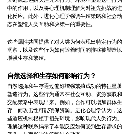
中的作用，以及将心理机制理解为对祖先挑战的进
化反应。此外，进化心理学强调生殖策略和社会动
态在塑造人类互动和决策中的重要性。
这些属性共同提供了对人类为何表现出特定行为的
洞察，以及这些行为如何随着时间的推移被塑造以
增强生存和繁殖。
自然选择和生存如何影响行为？
自然选择和生存通过偏好增强繁殖成功的特征显著
塑造行为。这些行为通常在社会互动、资源获取和
交配策略中表现出来。例如，合作可以增加群体生
存，而攻击性可能确保资源。进化心理学认为，这
些适应机制根植于祖先环境，影响现代人类行为。
理解这种联系揭示了本能反应如何受到生存需求的