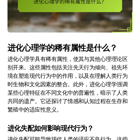
进化心理学的稀有属性是什么？
进化心理学具有稀有属性，使其与其他心理理论区
别开来。这些属性包括关注先天行为倾向、祖先环
境在塑造现代行为中的作用，以及在理解人类行为
时生物和文化因素的整合。此外，进化心理学强调
某些心理特征在不同文化中的普遍性，暗示了人类
共同的遗产。它还探讨了情感和认知过程在生存和
繁殖中的适应性意义。
进化失配如何影响现代行为？
进化失配可能导致现代人类的适应不良行为。这些