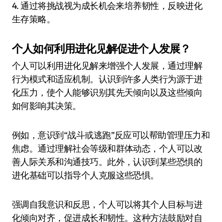
4. 通过将挑战视为成长机会来培养韧性，反映进化
生存策略。
个人如何利用进化见解促进个人发展？
个人可以利用进化见解来增强个人发展，通过理解
行为模式和适应机制。认识到许多人类行为源于进
化压力，使个人能够识别其先天倾向以及这些倾向
如何影响其决策。
例如，意识到“战斗或逃跑”反应可以帮助管理压力和
焦虑。通过理解社会等级和群体动态，个人可以改
善人际关系和沟通技巧。此外，认识到某些恐惧的
进化基础可以指导个人克服这些恐惧。
强调自我意识和反思，个人可以将其个人目标与进
化倾向对齐，促进成长和韧性。这种方法鼓励对自