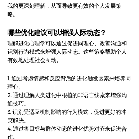
我的更深刻理解，从而导致更有效的个人发展策
略。
哪些优化建议可以增强人际动态？
理解进化心理学可以通过促进同理心、改善沟通和
识别行为模式来增强人际动态。这些策略帮助个人
有效地处理社会互动。
1. 通过考虑情感和反应背后的进化触发因素来培养同
理心。
2. 通过理解人类进化中根植的非语言线索来增强沟
通技巧。
3. 识别受适应机制影响的行为模式，促进更好的冲
突解决。
4. 通过将目标与群体动态的进化优势对齐来促进合
作。