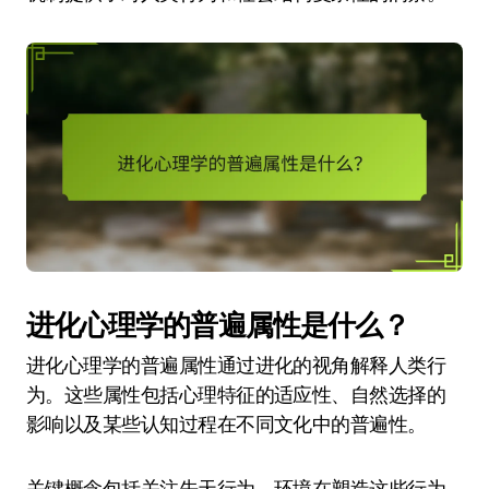
进化心理学的普遍属性是什么？
进化心理学的普遍属性通过进化的视角解释人类行
为。这些属性包括心理特征的适应性、自然选择的
影响以及某些认知过程在不同文化中的普遍性。
关键概念包括关注先天行为、环境在塑造这些行为