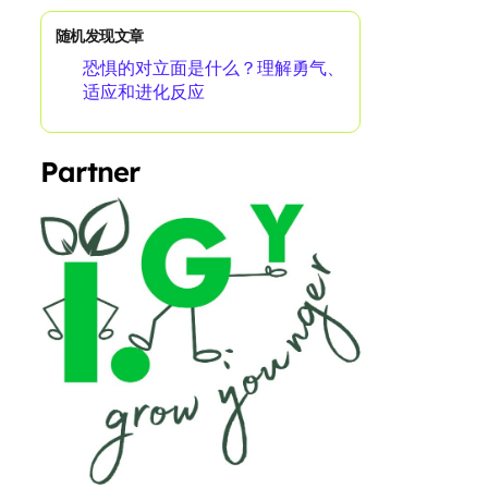
随机发现文章
恐惧的对立面是什么？理解勇气、
适应和进化反应
Partner