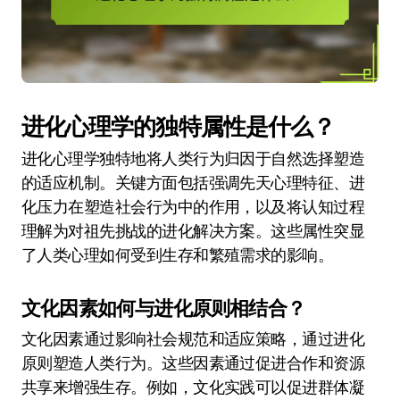
进化心理学的独特属性是什么？
进化心理学独特地将人类行为归因于自然选择塑造
的适应机制。关键方面包括强调先天心理特征、进
化压力在塑造社会行为中的作用，以及将认知过程
理解为对祖先挑战的进化解决方案。这些属性突显
了人类心理如何受到生存和繁殖需求的影响。
文化因素如何与进化原则相结合？
文化因素通过影响社会规范和适应策略，通过进化
原则塑造人类行为。这些因素通过促进合作和资源
共享来增强生存。例如，文化实践可以促进群体凝