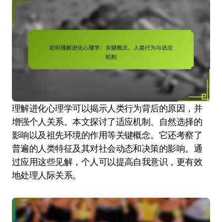
理解进化心理学可以揭示人类行为背后的原因，并
增强个人关系。本文探讨了适应机制、自然选择的
影响以及祖先环境的作用等关键概念。它还考察了
普遍的人类特征及其对社会动态和决策的影响。通
过应用这些见解，个人可以提高自我意识，更有效
地处理人际关系。