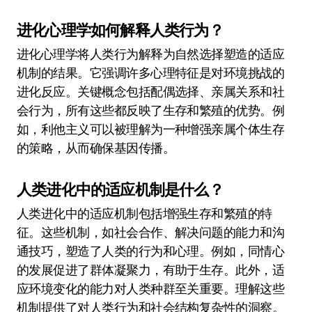
进化心理学如何解释人类行为？
进化心理学将人类行为解释为自然选择塑造的适应
机制的结果。它强调许多心理特征是对环境挑战的
进化反应。关键概念包括配偶选择、亲属关系和社
会行为，所有这些都反映了生存和繁殖的优势。例
如，利他主义可以被理解为一种增强亲属个体生存
的策略，从而确保基因传播。
人类进化中的适应机制是什么？
人类进化中的适应机制包括增强生存和繁殖的特
征。这些机制，如社会合作、解决问题的能力和沟
通技巧，塑造了人类的行为和心理。例如，同情心
的发展促进了群体凝聚力，有助于生存。此外，适
应环境变化的能力对人类种群至关重要。理解这些
机制提供了对人类行为和社会结构复杂性的洞察。