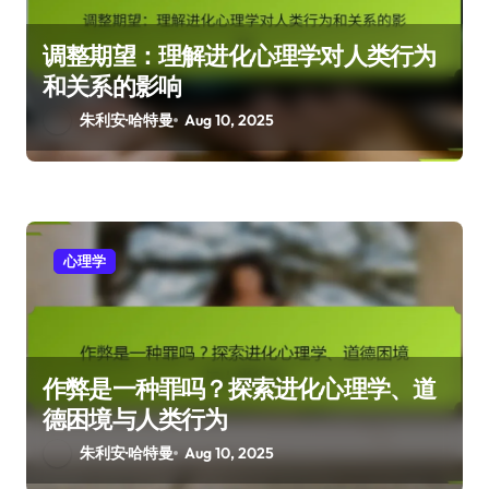
调整期望：理解进化心理学对人类行为
和关系的影响
朱利安·哈特曼
Aug 10, 2025
心理学
作弊是一种罪吗？探索进化心理学、道
德困境与人类行为
朱利安·哈特曼
Aug 10, 2025