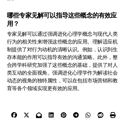
哪些专家见解可以指导这些概念的有效应
用？
专家见解可以通过强调进化心理学概念与现代人类
行为的相关性来增强这些概念的应用。理解适应机
制提供了对行为动机的清晰认识。例如，认识到生
存本能的作用可以指导有效的沟通策略。此外，整
合跨学科研究加强了这些概念的基础，提供了对人
类互动的全面视角。强调进化心理学作为解读社会
动态的视角的独特属性，可以在包括市场营销和教
育等各个领域实现更有效的应用。