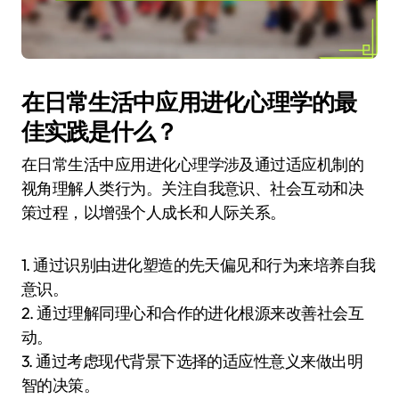
在日常生活中应用进化心理学的最
佳实践是什么？
在日常生活中应用进化心理学涉及通过适应机制的
视角理解人类行为。关注自我意识、社会互动和决
策过程，以增强个人成长和人际关系。
1. 通过识别由进化塑造的先天偏见和行为来培养自我
意识。
2. 通过理解同理心和合作的进化根源来改善社会互
动。
3. 通过考虑现代背景下选择的适应性意义来做出明
智的决策。