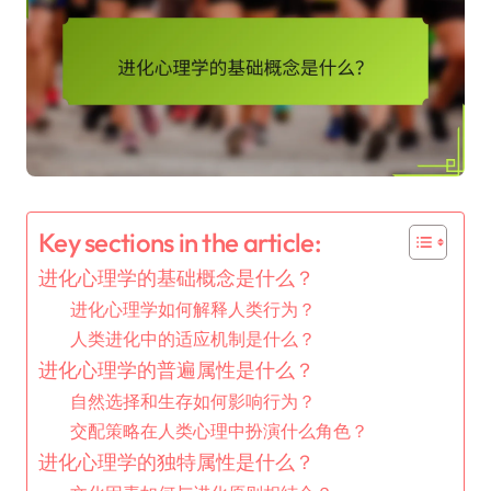
Key sections in the article:
进化心理学的基础概念是什么？
进化心理学如何解释人类行为？
人类进化中的适应机制是什么？
进化心理学的普遍属性是什么？
自然选择和生存如何影响行为？
交配策略在人类心理中扮演什么角色？
进化心理学的独特属性是什么？