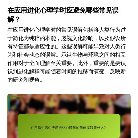
在应用进化心理学时应避免哪些常见误
解？
在应用进化心理学时的常见误解包括将人类行为过
于简化为纯粹的本能，忽视文化影响，以及假设所
有特征都是适应性的。这些误解可能导致对人类行
为和社会动态的误解。承认生物与环境之间的相互
作用对于全面理解至关重要。此外，重要的是要认
识到进化解释可能随着时间的推移而演变，反映新
的研究和视角。