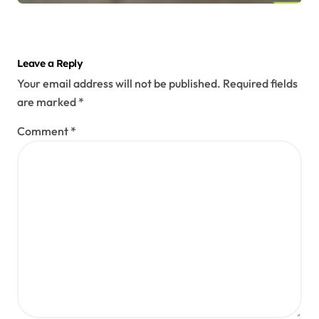
Leave a Reply
Your email address will not be published.
Required fields
are marked
*
Comment
*