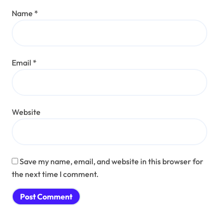
Name
*
Email
*
Website
Save my name, email, and website in this browser for
the next time I comment.