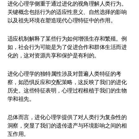
进化心理学侧重于通过进化的视角理解人类行为。
关键概念包括行为的适应性意义、自然选择的影响
以及祖先环境在塑造现代心理特征中的作用。
适应机制解释了某些行为如何增强生存和繁殖。例
如，社会行为可能是为了促进合作和群体生活而进
化的，这对资源共享和保护是有利的。
进化心理学的独特属性涉及对普遍人类特征的考
察，如恐惧反应和交配策略，这反映了我们的进化
历史。这些特征表明，心理过程根植于我们的生物
学和祖先。
总体而言，进化心理学提供了对人类行为复杂性的
洞察，突显了我们的遗传遗产与环境影响之间的相
互作用。