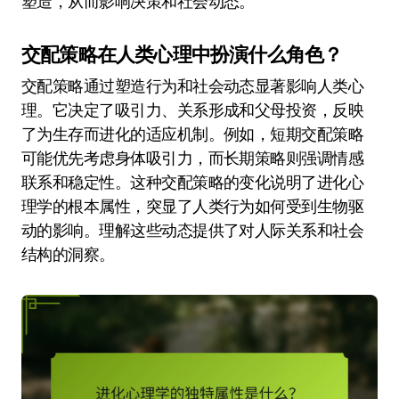
塑造，从而影响决策和社会动态。
交配策略在人类心理中扮演什么角色？
交配策略通过塑造行为和社会动态显著影响人类心
理。它决定了吸引力、关系形成和父母投资，反映
了为生存而进化的适应机制。例如，短期交配策略
可能优先考虑身体吸引力，而长期策略则强调情感
联系和稳定性。这种交配策略的变化说明了进化心
理学的根本属性，突显了人类行为如何受到生物驱
动的影响。理解这些动态提供了对人际关系和社会
结构的洞察。