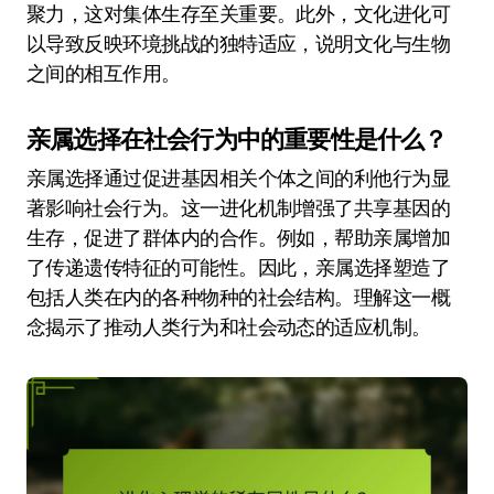
聚力，这对集体生存至关重要。此外，文化进化可
以导致反映环境挑战的独特适应，说明文化与生物
之间的相互作用。
亲属选择在社会行为中的重要性是什么？
亲属选择通过促进基因相关个体之间的利他行为显
著影响社会行为。这一进化机制增强了共享基因的
生存，促进了群体内的合作。例如，帮助亲属增加
了传递遗传特征的可能性。因此，亲属选择塑造了
包括人类在内的各种物种的社会结构。理解这一概
念揭示了推动人类行为和社会动态的适应机制。