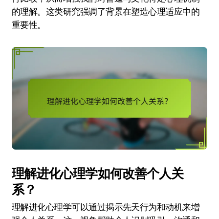
的理解。这类研究强调了背景在塑造心理适应中的
重要性。
理解进化心理学如何改善个人关
系？
理解进化心理学可以通过揭示先天行为和动机来增