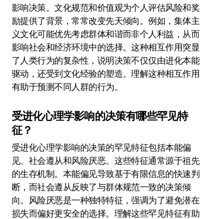
影响决策。文化规范和价值观为个人评估风险和奖
励提供了背景，常常改变先天倾向。例如，集体主
义文化可能优先考虑群体和谐而非个人利益，从而
影响社会和经济环境中的选择。这种相互作用突显
了人类行为的复杂性，说明决策不仅仅由进化本能
驱动，还受到文化经验的塑造。理解这种相互作用
有助于预测不同人群的行为。
受进化心理学影响的决策有哪些罕见特
征？
受进化心理学影响的决策的罕见特征包括本能偏
见、社会遵从和风险厌恶。这些特征通常源于祖先
的生存机制。本能偏见导致基于有限信息的快速判
断，而社会遵从反映了与群体规范一致的决策倾
向。风险厌恶是一种独特特征，强调为了避免潜在
损失而偏好更安全的选择。理解这些罕见特征有助