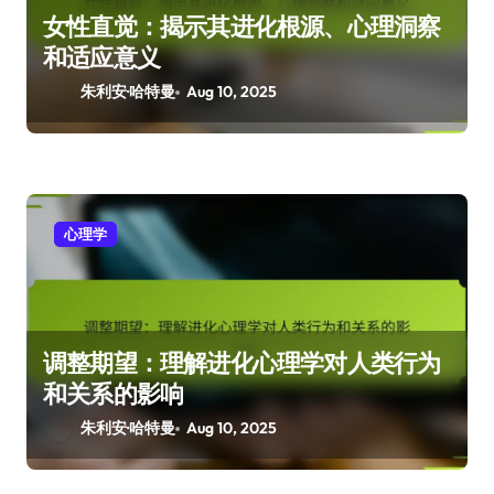
女性直觉：揭示其进化根源、心理洞察
和适应意义
朱利安·哈特曼
Aug 10, 2025
心理学
调整期望：理解进化心理学对人类行为
和关系的影响
朱利安·哈特曼
Aug 10, 2025