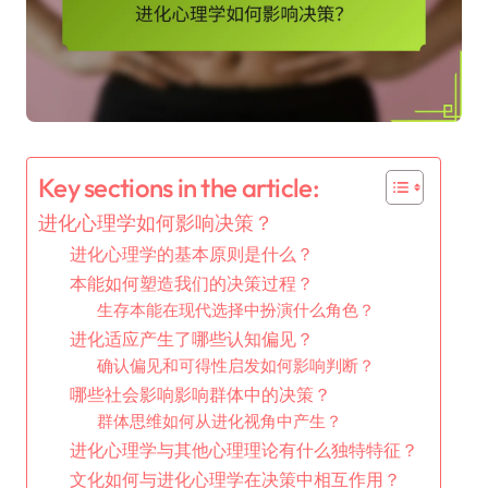
Key sections in the article:
进化心理学如何影响决策？
进化心理学的基本原则是什么？
本能如何塑造我们的决策过程？
生存本能在现代选择中扮演什么角色？
进化适应产生了哪些认知偏见？
确认偏见和可得性启发如何影响判断？
哪些社会影响影响群体中的决策？
群体思维如何从进化视角中产生？
进化心理学与其他心理理论有什么独特特征？
文化如何与进化心理学在决策中相互作用？