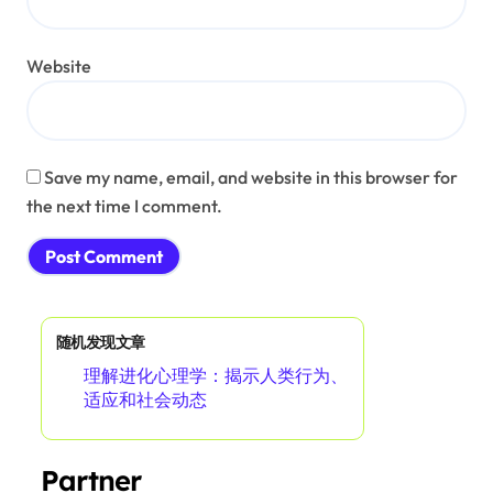
Website
Save my name, email, and website in this browser for
the next time I comment.
随机发现文章
理解进化心理学：揭示人类行为、
适应和社会动态
Partner