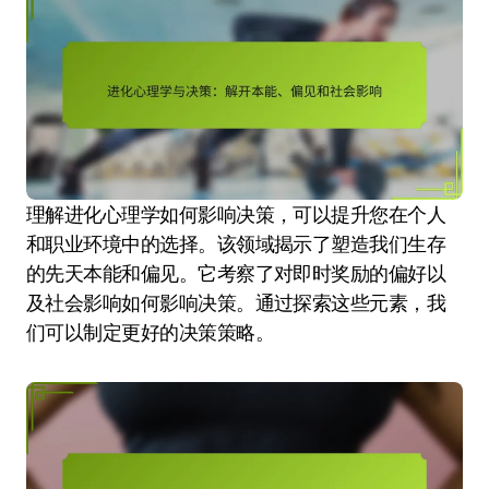
理解进化心理学如何影响决策，可以提升您在个人
和职业环境中的选择。该领域揭示了塑造我们生存
的先天本能和偏见。它考察了对即时奖励的偏好以
及社会影响如何影响决策。通过探索这些元素，我
们可以制定更好的决策策略。