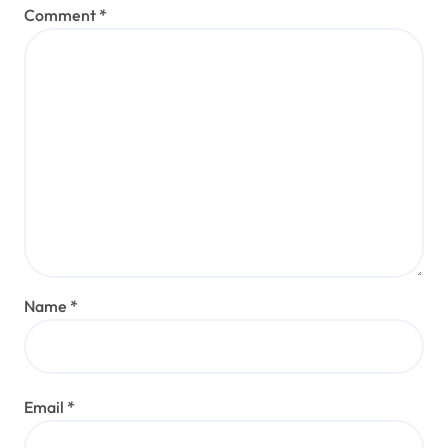
Comment
*
Name
*
Email
*