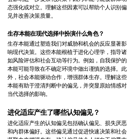
态强化或对立。理解这些因素可以帮助个人识别偏
见并改善决策质量。
生存本能在现代选择中扮演什么角色？
生存本能通过塑造我们对威胁和机会的反应显著影
响现代决策。这些本能根植于进化心理学，指导诸
如风险评估和社会互动等行为。例如，自我保护的
本能可能导致在不确定环境中做出谨慎的选择。此
外，社会本能驱动合作，增强群体生存。理解这些
本能有助于澄清判断中的偏见，并突显原始情感对
当代选择的影响。
进化适应产生了哪些认知偏见？
进化适应产生的认知偏见包括确认偏见、损失厌恶
和内群体偏好。这些偏见通过促进快速决策和社会