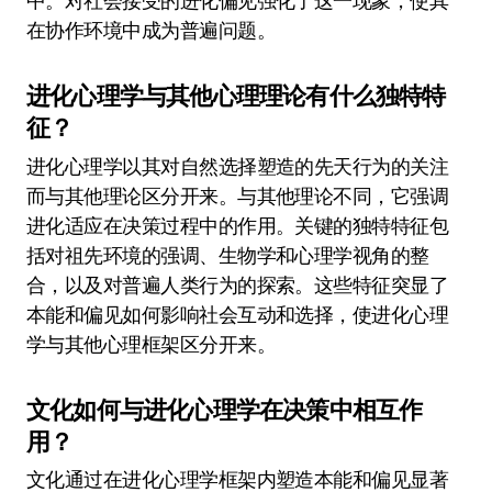
中。对社会接受的进化偏见强化了这一现象，使其
在协作环境中成为普遍问题。
进化心理学与其他心理理论有什么独特特
征？
进化心理学以其对自然选择塑造的先天行为的关注
而与其他理论区分开来。与其他理论不同，它强调
进化适应在决策过程中的作用。关键的独特特征包
括对祖先环境的强调、生物学和心理学视角的整
合，以及对普遍人类行为的探索。这些特征突显了
本能和偏见如何影响社会互动和选择，使进化心理
学与其他心理框架区分开来。
文化如何与进化心理学在决策中相互作
用？
文化通过在进化心理学框架内塑造本能和偏见显著