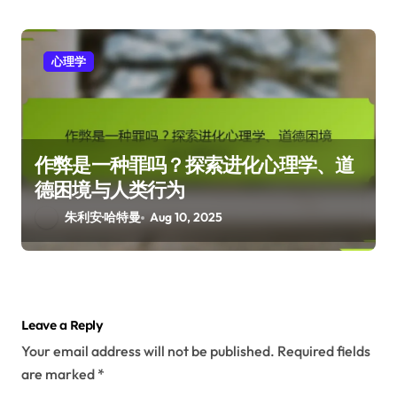
心理学
作弊是一种罪吗？探索进化心理学、道
德困境与人类行为
朱利安·哈特曼
Aug 10, 2025
Leave a Reply
Your email address will not be published.
Required fields
are marked
*