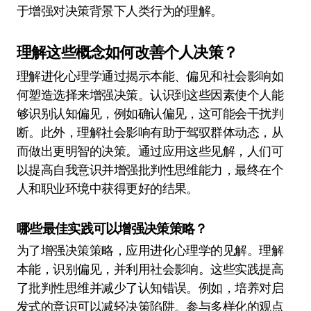
于增强对决策背景下人类行为的理解。
理解这些概念如何改善个人决策？
理解进化心理学通过揭示本能、偏见和社会影响如
何塑造选择来增强决策。认识到这些因素使个人能
够识别认知偏见，例如确认偏见，这可能会干扰判
断。此外，理解社会影响有助于驾驭群体动态，从
而做出更明智的决策。通过应用这些见解，人们可
以提高自我意识并增强批判性思维能力，最终在个
人和职业环境中获得更好的结果。
哪些最佳实践可以增强决策策略？
为了增强决策策略，应用进化心理学的见解。理解
本能，识别偏见，并利用社会影响。这些实践提高
了批判性思维并减少了认知错误。例如，培养对启
发式的意识可以减轻决策陷阱。参与多样化的观点