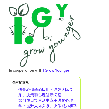
In cooperation with
I Grow Younger
你可能喜欢
进化心理学的应用：增强人际关
系、决策和心理健康洞察
如何在日常生活中应用进化心理
学：提升人际关系、决策能力和幸