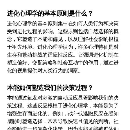
进化心理学的基本原则是什么？
进化心理学的基本原则集中在如何人类行为和决策
受到进化过程的影响。这些原则包括自然选择的概
念，它塑造了本能和偏见，以及理解社会影响根植
于祖先环境。进化心理学认为，许多心理特征是对
生存和繁殖挑战的适应性反应。它强调进化机制在
塑造偏好、交配策略和社会互动中的作用，通过进
化的视角提供对人类行为的洞察。
本能如何塑造我们的决策过程？
本能通过触发对刺激的自动反应显著影响我们的决
策过程。这些反应根植于进化心理学，本能是为了
增强生存而进化的。例如，战斗或逃跑反应在感知
威胁时塑造选择，常常导致快速且偏见的判断。社
会影响进一步复杂化决策，因为本能可能被群体动