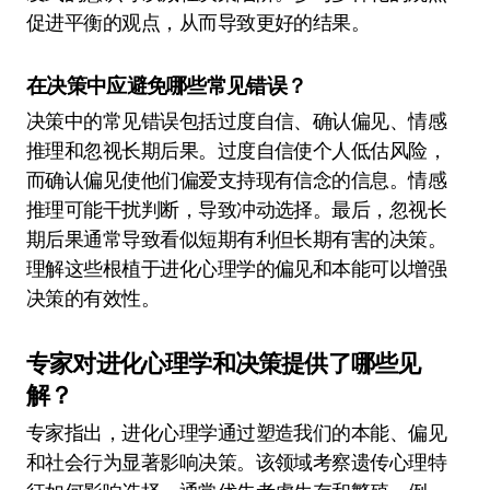
促进平衡的观点，从而导致更好的结果。
在决策中应避免哪些常见错误？
决策中的常见错误包括过度自信、确认偏见、情感
推理和忽视长期后果。过度自信使个人低估风险，
而确认偏见使他们偏爱支持现有信念的信息。情感
推理可能干扰判断，导致冲动选择。最后，忽视长
期后果通常导致看似短期有利但长期有害的决策。
理解这些根植于进化心理学的偏见和本能可以增强
决策的有效性。
专家对进化心理学和决策提供了哪些见
解？
专家指出，进化心理学通过塑造我们的本能、偏见
和社会行为显著影响决策。该领域考察遗传心理特