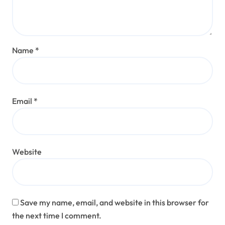
Name
*
Email
*
Website
Save my name, email, and website in this browser for
the next time I comment.