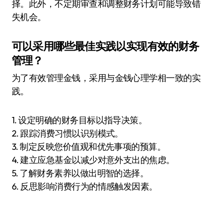
择。此外，不定期审查和调整财务计划可能导致错
失机会。
可以采用哪些最佳实践以实现有效的财务
管理？
为了有效管理金钱，采用与金钱心理学相一致的实
践。
1. 设定明确的财务目标以指导决策。
2. 跟踪消费习惯以识别模式。
3. 制定反映您价值观和优先事项的预算。
4. 建立应急基金以减少对意外支出的焦虑。
5. 了解财务素养以做出明智的选择。
6. 反思影响消费行为的情感触发因素。