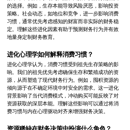
的选择。例如，生存本能导致风险厌恶，影响投资
策略。社会动态，如地位和竞争，进一步影响消费
习惯，通常优先考虑感知的财富而非实际的财务稳
定。理解这些进化因素有助于预测财务行为并有效
地量身定制财务教育。
进化心理学如何解释消费习惯？
进化心理学认为，消费习惯受到祖先生存策略的影
响。我们的祖先优先考虑确保生存和繁殖成功的资
源，从而塑造了现代财务行为。例如，囤积资源的
倾向源于在不确定环境中对安全的需求。这一进化
背景影响了当代消费模式，冲动购买可能反映了对
资源获取的深层本能。理解这些影响可以通过将消
费习惯与内在心理驱动对齐来增强财务决策。
资源稀缺在财务决策中扮演什么角色？