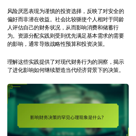
风险厌恶表现为谨慎的投资选择，反映了对安全的
偏好而非潜在收益。社会比较驱使个人相对于同龄
人评估自己的财务状况，从而影响消费和储蓄行
为。资源分配实践则受到优先满足基本需求的需要
的影响，通常导致战略性预算和投资决策。
理解这些实践提供了对现代财务行为的洞察，揭示
了进化影响如何继续塑造当代经济背景下的决策。