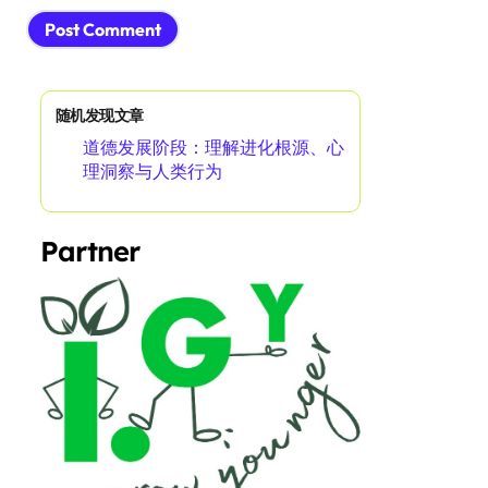
随机发现文章
道德发展阶段：理解进化根源、心
理洞察与人类行为
Partner