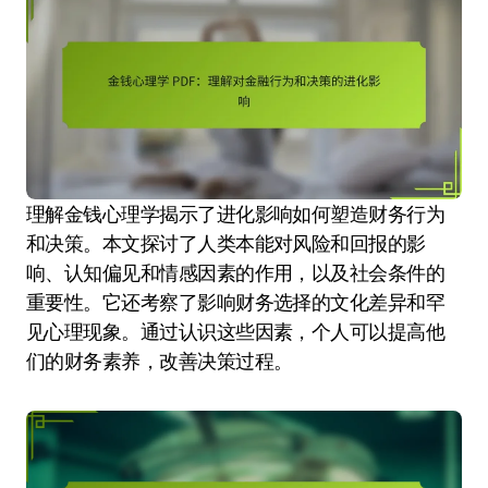
理解金钱心理学揭示了进化影响如何塑造财务行为
和决策。本文探讨了人类本能对风险和回报的影
响、认知偏见和情感因素的作用，以及社会条件的
重要性。它还考察了影响财务选择的文化差异和罕
见心理现象。通过认识这些因素，个人可以提高他
们的财务素养，改善决策过程。