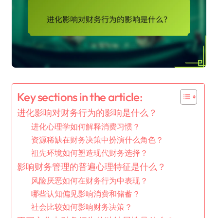
Key sections in the article:
进化影响对财务行为的影响是什么？
进化心理学如何解释消费习惯？
资源稀缺在财务决策中扮演什么角色？
祖先环境如何塑造现代财务选择？
影响财务管理的普遍心理特征是什么？
风险厌恶如何在财务行为中表现？
哪些认知偏见影响消费和储蓄？
社会比较如何影响财务决策？