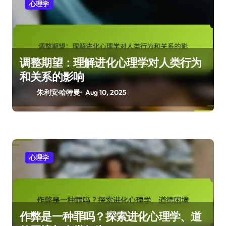
心理学
调整期望：理解进化心理学对人类行为
和关系的影响
朱利安·哈特曼
Aug 10, 2025
心理学
作弊是一种罪吗？探索进化心理学、道