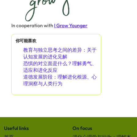
In cooperation with
I Grow Younger
你可能喜欢
教育与独立思考之间的差异：关于
认知发展的进化见解
恐惧的对立面是什么？理解勇气、
适应和进化反应
道德发展阶段：理解进化根源、心
理洞察与人类行为
Useful links
On focus
首页
进化心理学与行为：理解本