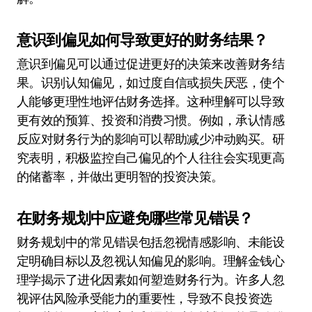
意识到偏见如何导致更好的财务结果？
意识到偏见可以通过促进更好的决策来改善财务结
果。识别认知偏见，如过度自信或损失厌恶，使个
人能够更理性地评估财务选择。这种理解可以导致
更有效的预算、投资和消费习惯。例如，承认情感
反应对财务行为的影响可以帮助减少冲动购买。研
究表明，积极监控自己偏见的个人往往会实现更高
的储蓄率，并做出更明智的投资决策。
在财务规划中应避免哪些常见错误？
财务规划中的常见错误包括忽视情感影响、未能设
定明确目标以及忽视认知偏见的影响。理解金钱心
理学揭示了进化因素如何塑造财务行为。许多人忽
视评估风险承受能力的重要性，导致不良投资选