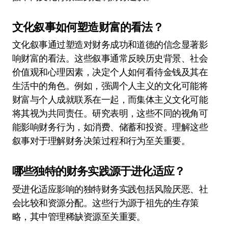
文化叙事如何塑造财富的看法？
文化叙事通过塑造对财务成功和道德的信念显著影
响财富的看法。这些叙事通常反映历史背景、社会
价值观和心理因素，决定个人如何看待金钱及其在
生活中的角色。例如，强调个人主义的文化可能将
财富与个人成就联系在一起，而集体主义文化可能
将其视为共同责任。研究表明，这些不同的视角可
能影响财务行为，如消费、储蓄和投资。理解这些
叙事对于理解财务决策过程和行为至关重要。
哪些独特的财务实践源于进化适应？
受进化适应影响的独特财务实践包括风险厌恶、社
会比较和资源分配。这些行为源于祖先的生存策
略，其中管理稀缺资源至关重要。