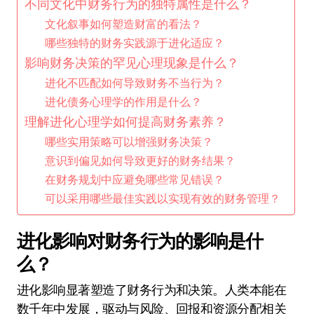
不同文化中财务行为的独特属性是什么？
文化叙事如何塑造财富的看法？
哪些独特的财务实践源于进化适应？
影响财务决策的罕见心理现象是什么？
进化不匹配如何导致财务不当行为？
进化债务心理学的作用是什么？
理解进化心理学如何提高财务素养？
哪些实用策略可以增强财务决策？
意识到偏见如何导致更好的财务结果？
在财务规划中应避免哪些常见错误？
可以采用哪些最佳实践以实现有效的财务管理？
进化影响对财务行为的影响是什
么？
进化影响显著塑造了财务行为和决策。人类本能在
数千年中发展，驱动与风险、回报和资源分配相关