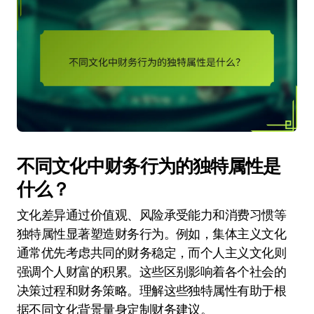
不同文化中财务行为的独特属性是
什么？
文化差异通过价值观、风险承受能力和消费习惯等
独特属性显著塑造财务行为。例如，集体主义文化
通常优先考虑共同的财务稳定，而个人主义文化则
强调个人财富的积累。这些区别影响着各个社会的
决策过程和财务策略。理解这些独特属性有助于根
据不同文化背景量身定制财务建议。