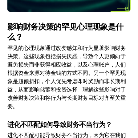
影响财务决策的罕见心理现象是什
么？
罕见的心理现象通过改变感知和行为显著影响财务
决策。这些现象包括损失厌恶，导致个人更倾向于
避免损失而非获得相应收益，以及心理账户，人们
根据资金来源对待金钱的方式不同。另一个罕见现
象是超额折扣，个人优先考虑即时奖励而非长期利
益，从而影响储蓄和投资选择。理解这些影响对于
改善财务决策和将行为与长期财务目标对齐至关重
要。
进化不匹配如何导致财务不当行为？
进化不匹配可能导致财务不当行为，因为它在我们