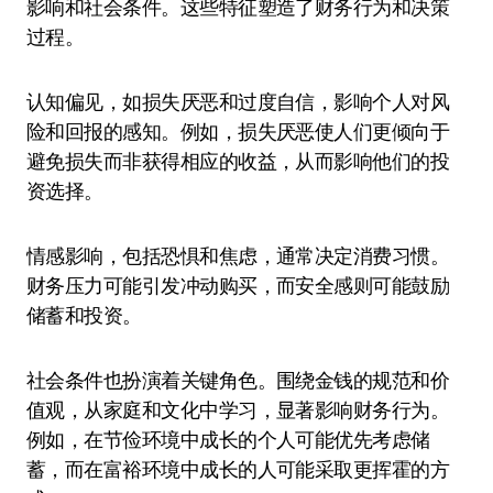
影响和社会条件。这些特征塑造了财务行为和决策
过程。
认知偏见，如损失厌恶和过度自信，影响个人对风
险和回报的感知。例如，损失厌恶使人们更倾向于
避免损失而非获得相应的收益，从而影响他们的投
资选择。
情感影响，包括恐惧和焦虑，通常决定消费习惯。
财务压力可能引发冲动购买，而安全感则可能鼓励
储蓄和投资。
社会条件也扮演着关键角色。围绕金钱的规范和价
值观，从家庭和文化中学习，显著影响财务行为。
例如，在节俭环境中成长的个人可能优先考虑储
蓄，而在富裕环境中成长的人可能采取更挥霍的方