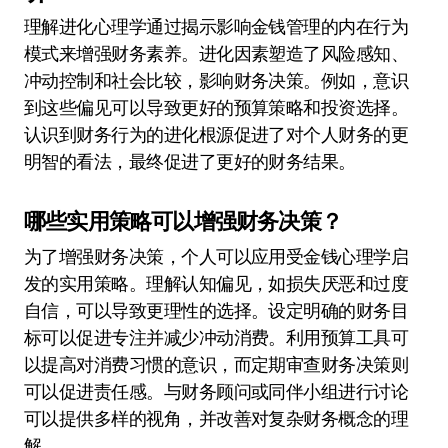
理解进化心理学通过揭示影响金钱管理的内在行为
模式来增强财务素养。进化因素塑造了风险感知、
冲动控制和社会比较，影响财务决策。例如，意识
到这些偏见可以导致更好的预算策略和投资选择。
认识到财务行为的进化根源促进了对个人财务的更
明智的看法，最终促进了更好的财务结果。
哪些实用策略可以增强财务决策？
为了增强财务决策，个人可以应用受金钱心理学启
发的实用策略。理解认知偏见，如损失厌恶和过度
自信，可以导致更理性的选择。设定明确的财务目
标可以促进专注并减少冲动消费。利用预算工具可
以提高对消费习惯的意识，而定期审查财务决策则
可以促进责任感。与财务顾问或同伴小组进行讨论
可以提供多样的视角，并改善对复杂财务概念的理
解。