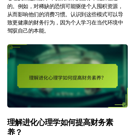
的。例如，对稀缺的恐惧可能驱使个人囤积资源，
从而影响他们的消费习惯。认识到这些模式可以导
致更健康的财务行为，因为个人学习在当代环境中
驾驭自己的本能。
理解进化心理学如何提高财务素
养？