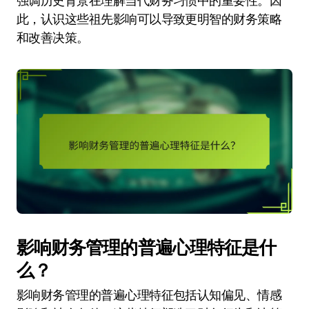
强调历史背景在理解当代财务习惯中的重要性。因
此，认识这些祖先影响可以导致更明智的财务策略
和改善决策。
影响财务管理的普遍心理特征是什
么？
影响财务管理的普遍心理特征包括认知偏见、情感