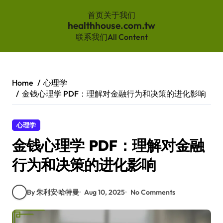
首页
关于我们
healthhouse.com.tw
联系我们
All Content
Skip
to
content
Home
心理学
金钱心理学 PDF：理解对金融行为和决策的进化影响
心理学
金钱心理学 PDF：理解对金融
行为和决策的进化影响
By 朱利安·哈特曼
Aug 10, 2025
No Comments