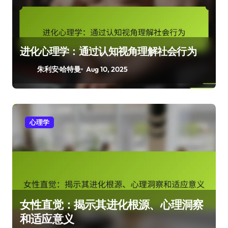
进化心理学：通过认知视角理解社会行为
朱利安·哈特曼
Aug 10, 2025
心理学
女性直觉：揭示其进化根源、心理洞察
和适应意义