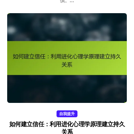
惧。...
自我提升
如何建立信任：利用进化心理学原理建立持久
关系