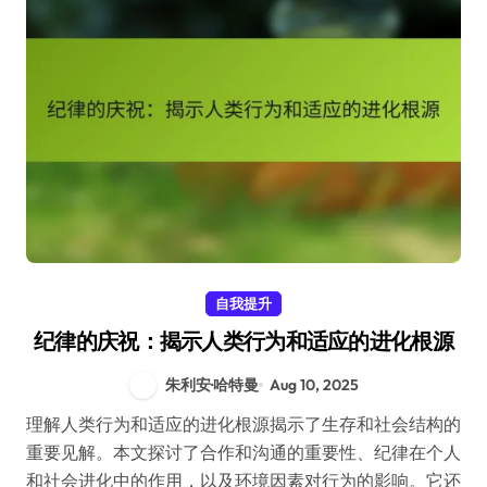
自我提升
纪律的庆祝：揭示人类行为和适应的进化根源
朱利安·哈特曼
Aug 10, 2025
理解人类行为和适应的进化根源揭示了生存和社会结构的
重要见解。本文探讨了合作和沟通的重要性、纪律在个人
和社会进化中的作用，以及环境因素对行为的影响。它还