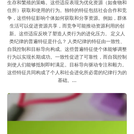
生存和繁殖的策略。这些适应表现为优化资源（如食物和
住所）获取和使用的行为。独特的特征包括社会合作和竞
争，这些特征影响个体如何获取和分享资源。例如，群体
生活可以促进资源共享，而竞争可能推动资源利用的创
新。这些适应反映了塑造人类行为的进化压力。 定义人
类纪律的普遍特征是什么？ 人类纪律的特征由一致性、
自我控制和目标导向构成。这些普遍特征使个体能够调整
行为以实现长期成功。一致性促进了可靠性，而自我控制
则使人们能够抵制即时满足。目标导向驱动专注和毅力。
这些特征共同构成了个人和社会进化所必需的纪律行为的
基础。...