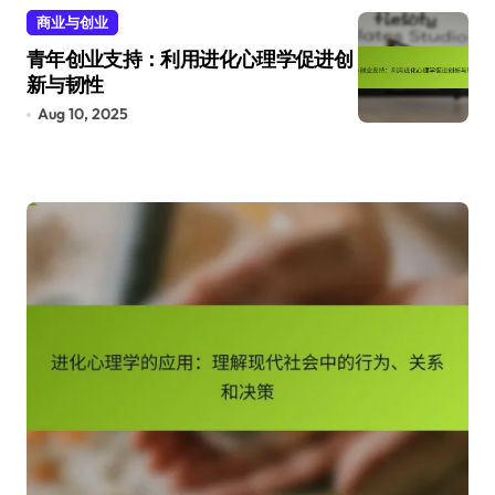
商业与创业
青年创业支持：利用进化心理学促进创
新与韧性
Aug 10, 2025