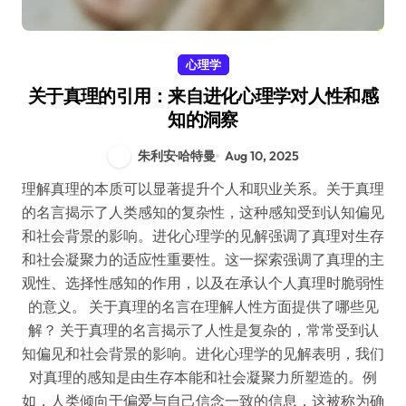
心理学
关于真理的引用：来自进化心理学对人性和感
知的洞察
朱利安·哈特曼
Aug 10, 2025
理解真理的本质可以显著提升个人和职业关系。关于真理
的名言揭示了人类感知的复杂性，这种感知受到认知偏见
和社会背景的影响。进化心理学的见解强调了真理对生存
和社会凝聚力的适应性重要性。这一探索强调了真理的主
观性、选择性感知的作用，以及在承认个人真理时脆弱性
的意义。 关于真理的名言在理解人性方面提供了哪些见
解？ 关于真理的名言揭示了人性是复杂的，常常受到认
知偏见和社会背景的影响。进化心理学的见解表明，我们
对真理的感知是由生存本能和社会凝聚力所塑造的。例
如，人类倾向于偏爱与自己信念一致的信息，这被称为确