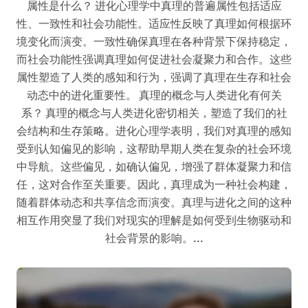
属性是什么？ 进化心理学中真理的普遍属性包括适应
性、一致性和社会功能性。适应性反映了真理如何根据环
境变化而演变。一致性确保真理在各种背景下保持稳定，
而社会功能性强调真理如何促进社会凝聚力和合作。这些
属性塑造了人类的感知和行为，强调了真理在生存和社会
动态中的进化重要性。 真理的概念与人类进化有何关
系？ 真理的概念与人类进化密切相关，塑造了我们的社
会结构和生存策略。进化心理学表明，我们对真理的感知
受到认知偏见的影响，这帮助早期人类在复杂的社会环境
中导航。这些偏见，如确认偏见，增强了群体凝聚力和信
任，这对合作至关重要。因此，真理成为一种社会构建，
随着群体动态和共享信念而演变。真理与进化之间的这种
相互作用突显了我们对现实的理解是如何受到生物驱动和
社会背景的影响。...