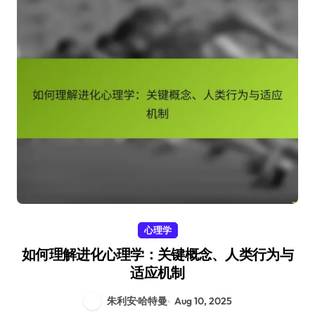
心理学
如何理解进化心理学：关键概念、人类行为与
适应机制
朱利安·哈特曼
Aug 10, 2025