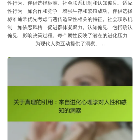
性行为、伴侣选择标准、社会联系机制和认知偏见。适应
性行为，如合作和竞争，增强生存和繁殖成功。伴侣选择
标准通常优先考虑与遗传适应性相关的特征。社会联系机
制，如依恋风格，促进群体凝聚力。认知偏见，包括确认
偏见，影响决策过程。每个属性反映了潜在的进化压力，
为现代人类互动提供了洞察。...